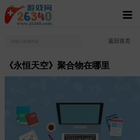
返回首页
《永恒天空》聚合物在哪里